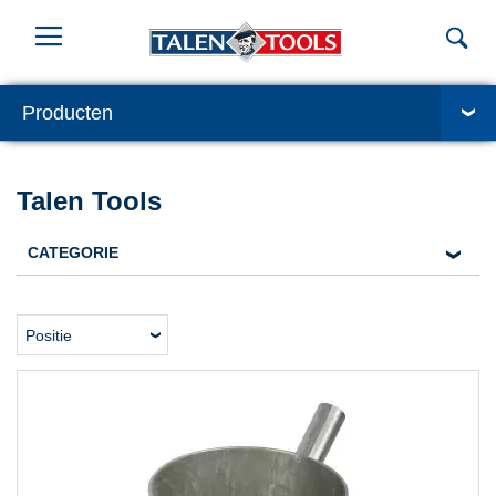
Producten
Talen Tools
CATEGORIE