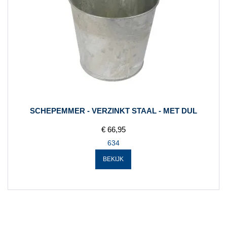
SCHEPEMMER - VERZINKT STAAL - MET DUL
€ 66,95
634
BEKIJK