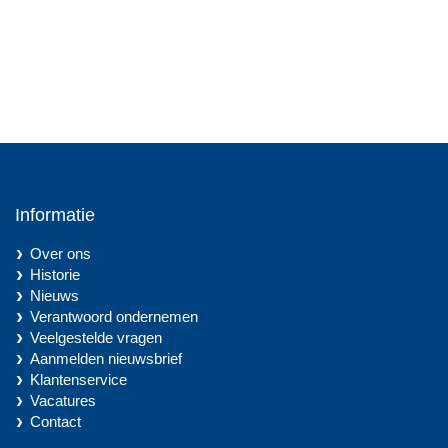
Informatie
Over ons
Historie
Nieuws
Verantwoord ondernemen
Veelgestelde vragen
Aanmelden nieuwsbrief
Klantenservice
Vacatures
Contact