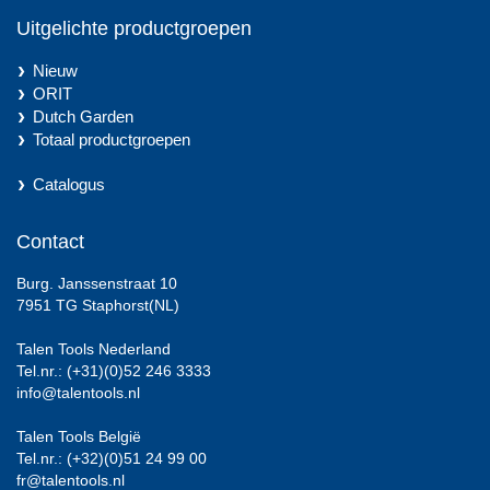
Uitgelichte productgroepen
Nieuw
ORIT
Dutch Garden
Totaal productgroepen
Catalogus
Contact
Burg. Janssenstraat 10
7951 TG Staphorst(NL)
Talen Tools Nederland
Tel.nr.: (+31)(0)52 246 3333
info@talentools.nl
Talen Tools België
Tel.nr.: (+32)(0)51 24 99 00
fr@talentools.nl